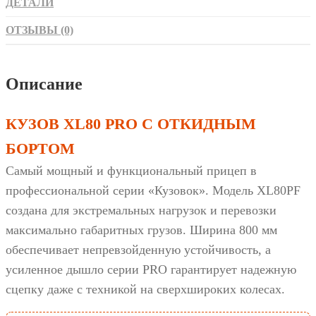
ДЕТАЛИ
ОТЗЫВЫ (0)
Описание
КУЗОВ XL80 PRO С ОТКИДНЫМ
БОРТОМ
Самый мощный и функциональный прицеп в
профессиональной серии «Кузовок». Модель XL80PF
создана для экстремальных нагрузок и перевозки
максимально габаритных грузов. Ширина 800 мм
обеспечивает непревзойденную устойчивость, а
усиленное дышло серии PRO гарантирует надежную
сцепку даже с техникой на сверхшироких колесах.