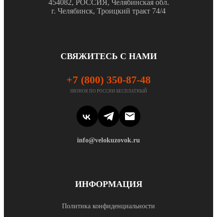
454082, РОССИЯ, Челябинская обл.
г. Челябинск, Троицкий тракт 74/4
СВЯЖИТЕСЬ С НАМИ
+7 (800) 350-87-48
ЗВОНОК ПО РОССИИ БЕСПЛАТНЫЙ
info@velokuzovok.ru
ИНФОРМАЦИЯ
Политика конфиденциальности