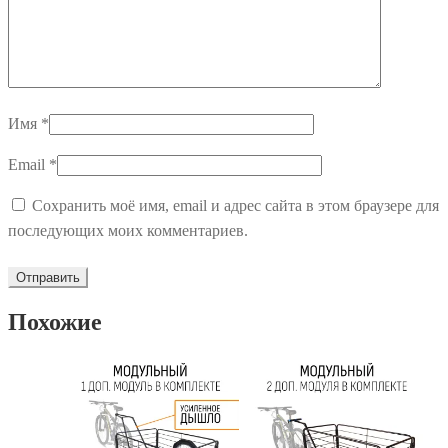
Имя
*
Email
*
Сохранить моё имя, email и адрес сайта в этом браузере для
последующих моих комментариев.
Похожие