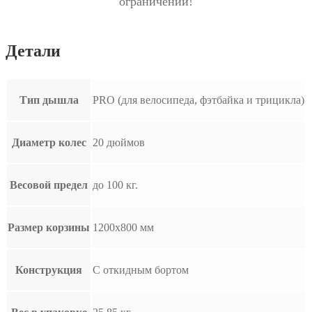
ограничений!
Детали
Тип дышла
PRO (для велосипеда, фэтбайка и трицикла)
Диаметр колес
20 дюймов
Весовой предел
до 100 кг.
Размер корзины
1200х800 мм
Конструкция
С откидным бортом