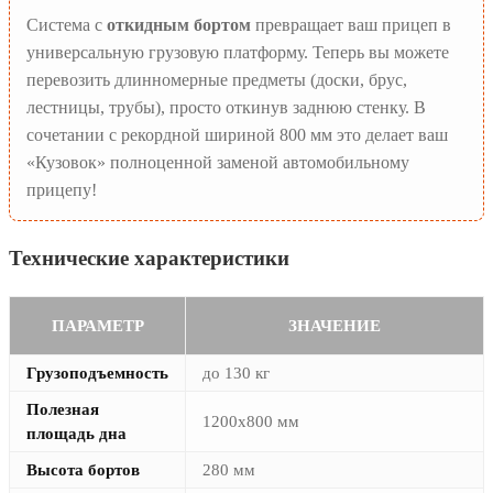
Система с
откидным бортом
превращает ваш прицеп в
универсальную грузовую платформу. Теперь вы можете
перевозить длинномерные предметы (доски, брус,
лестницы, трубы), просто откинув заднюю стенку. В
сочетании с рекордной шириной 800 мм это делает ваш
«Кузовок» полноценной заменой автомобильному
прицепу!
Технические характеристики
ПАРАМЕТР
ЗНАЧЕНИЕ
Грузоподъемность
до 130 кг
Полезная
1200х800 мм
площадь дна
Высота бортов
280 мм