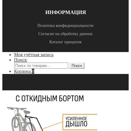
ИНФОРМАЦИЯ
Политика конфиденциальности
Согласие на обработку данных
Каталог прицепов
Моя учётная запись
Поиск
Искать:
Поиск
Корзина
0