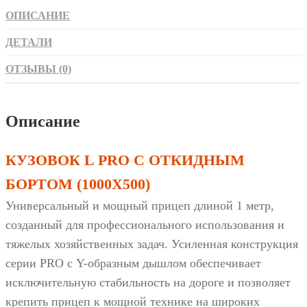
ОПИСАНИЕ
ДЕТАЛИ
ОТЗЫВЫ (0)
Описание
КУЗОВОК L PRO С ОТКИДНЫМ
БОРТОМ (1000Х500)
Универсальный и мощный прицеп длиной 1 метр,
созданный для профессионального использования и
тяжелых хозяйственных задач. Усиленная конструкция
серии PRO с Y-образным дышлом обеспечивает
исключительную стабильность на дороге и позволяет
крепить прицеп к мощной технике на широких