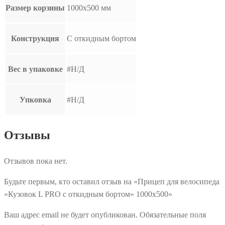
Размер корзины
1000х500 мм
Конструкция
С откидным бортом
Вес в упаковке
#Н/Д
Упковка
#Н/Д
Отзывы
Отзывов пока нет.
Будьте первым, кто оставил отзыв на «Прицеп для велосипеда
«Кузовок L PRO с откидным бортом» 1000х500»
Ваш адрес email не будет опубликован.
Обязательные поля