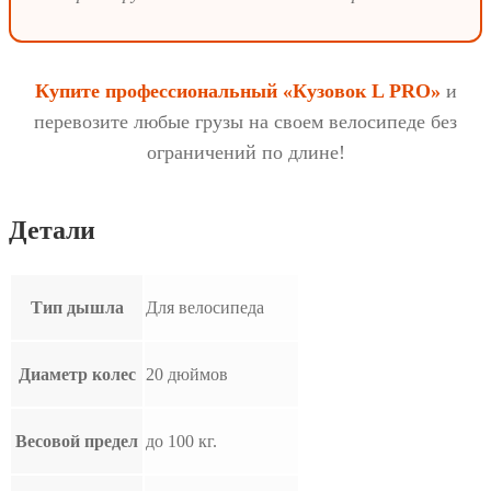
Купите профессиональный «Кузовок L PRO»
и
перевозите любые грузы на своем велосипеде без
ограничений по длине!
Детали
Тип дышла
Для велосипеда
Диаметр колес
20 дюймов
Весовой предел
до 100 кг.