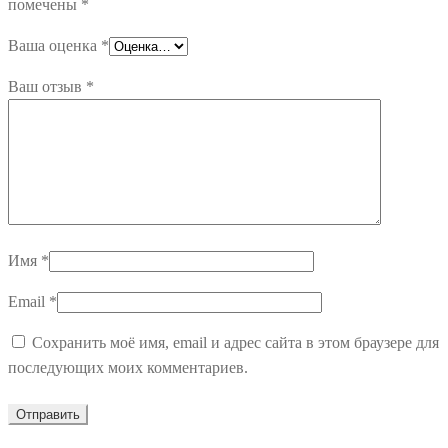
помечены
*
Ваша оценка
*
Ваш отзыв
*
Имя
*
Email
*
Сохранить моё имя, email и адрес сайта в этом браузере для
последующих моих комментариев.