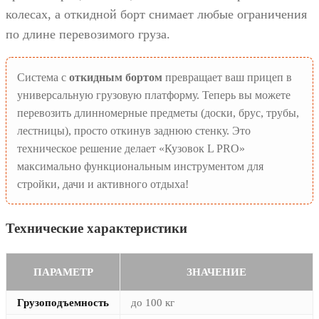
колесах, а откидной борт снимает любые ограничения
по длине перевозимого груза.
Система с
откидным бортом
превращает ваш прицеп в
универсальную грузовую платформу. Теперь вы можете
перевозить длинномерные предметы (доски, брус, трубы,
лестницы), просто откинув заднюю стенку. Это
техническое решение делает «Кузовок L PRO»
максимально функциональным инструментом для
стройки, дачи и активного отдыха!
Технические характеристики
ПАРАМЕТР
ЗНАЧЕНИЕ
Грузоподъемность
до 100 кг