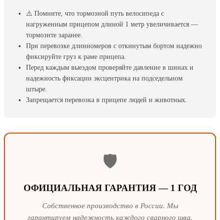
⚠️ Помните, что тормозной путь велосипеда с
нагруженным прицепом длиной 1 метр увеличивается —
тормозите заранее.
При перевозке длинномеров с откинутым бортом надежно
фиксируйте груз к раме прицепа.
Перед каждым выездом проверяйте давление в шинах и
надежность фиксации эксцентрика на подседельном
штыре.
Запрещается перевозка в прицепе людей и животных.
🛡️
ОФИЦИАЛЬНАЯ ГАРАНТИЯ — 1 ГОД
Собственное производство в России. Мы
гарантируем надежность каждого сварного шва.