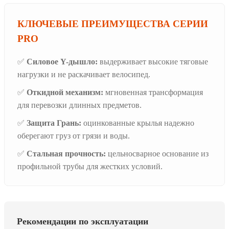
КЛЮЧЕВЫЕ ПРЕИМУЩЕСТВА СЕРИИ
PRO
✅
Силовое Y-дышло:
выдерживает высокие тяговые
нагрузки и не раскачивает велосипед.
✅
Откидной механизм:
мгновенная трансформация
для перевозки длинных предметов.
✅
Защита Грань:
оцинкованные крылья надежно
оберегают груз от грязи и воды.
✅
Стальная прочность:
цельносварное основание из
профильной трубы для жестких условий.
Рекомендации по эксплуатации