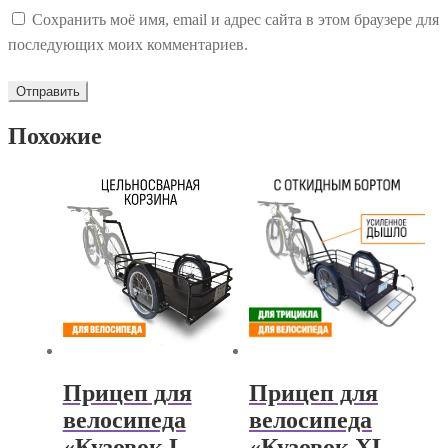
Сохранить моё имя, email и адрес сайта в этом браузере для
последующих моих комментариев.
Похожие
Прицеп для
Прицеп для
велосипеда
велосипеда
«Кузовок L
«Кузовок XL