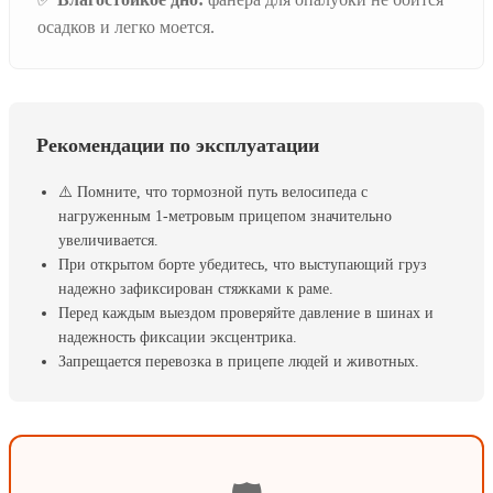
осадков и легко моется.
Рекомендации по эксплуатации
⚠️ Помните, что тормозной путь велосипеда с
нагруженным 1-метровым прицепом значительно
увеличивается.
При открытом борте убедитесь, что выступающий груз
надежно зафиксирован стяжками к раме.
Перед каждым выездом проверяйте давление в шинах и
надежность фиксации эксцентрика.
Запрещается перевозка в прицепе людей и животных.