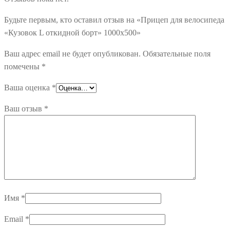
Будьте первым, кто оставил отзыв на «Прицеп для велосипеда
«Кузовок L откидной борт» 1000х500»
Ваш адрес email не будет опубликован.
Обязательные поля
помечены
*
Ваша оценка
*
Ваш отзыв
*
Имя
*
Email
*