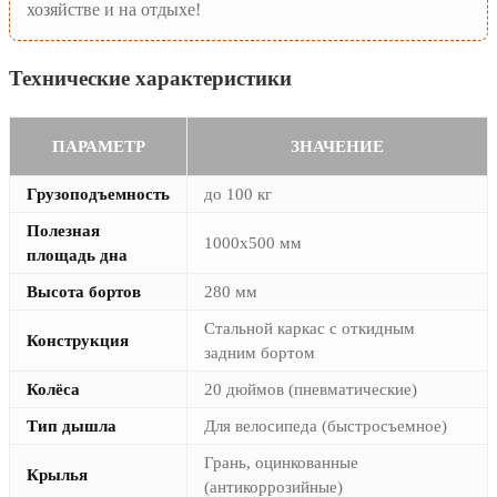
хозяйстве и на отдыхе!
Технические характеристики
ПАРАМЕТР
ЗНАЧЕНИЕ
Грузоподъемность
до 100 кг
Полезная
1000х500 мм
площадь дна
Высота бортов
280 мм
Стальной каркас с откидным
Конструкция
задним бортом
Колёса
20 дюймов (пневматические)
Тип дышла
Для велосипеда (быстросъемное)
Грань, оцинкованные
Крылья
(антикоррозийные)