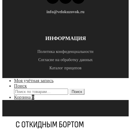
info@velokuzovok.ru
ИНФОРМАЦИЯ
Политика конфиденциальности
Согласие на обработку данных
Каталог прицепов
Моя учётная запись
Поиск
Искать:
Поиск
Корзина
0