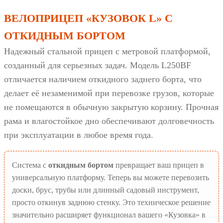
ВЕЛОПРИЦЕП «КУЗОВОК L» С
ОТКИДНЫМ БОРТОМ
Надежный стальной прицеп с метровой платформой,
созданный для серьезных задач. Модель L250BF
отличается наличием откидного заднего борта, что
делает её незаменимой при перевозке грузов, которые
не помещаются в обычную закрытую корзину. Прочная
рама и влагостойкое дно обеспечивают долговечность
при эксплуатации в любое время года.
Система с
откидным бортом
превращает ваш прицеп в
универсальную платформу. Теперь вы можете перевозить
доски, брус, трубы или длинный садовый инструмент,
просто откинув заднюю стенку. Это техническое решение
значительно расширяет функционал вашего «Кузовка» в