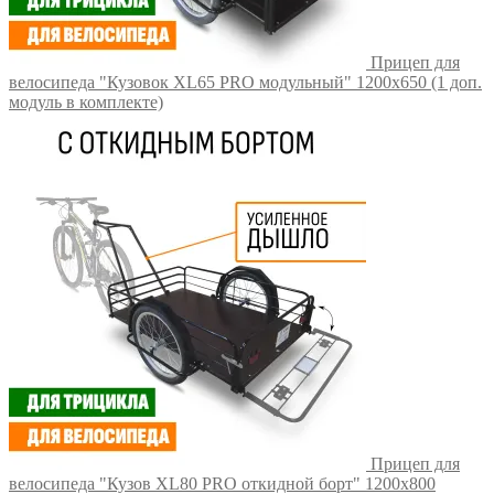
Прицеп для
велосипеда "Кузовок XL65 PRO модульный" 1200х650 (1 доп.
модуль в комплекте)
Прицеп для
велосипеда "Кузов XL80 PRO откидной борт" 1200х800