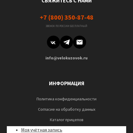
СВЯЖИТЕСЬ С НАМИ
+7 (800) 350-87-48
ЗВОНОК ПО РОССИИ БЕСПЛАТНЫЙ
info@velokuzovok.ru
ИНФОРМАЦИЯ
Политика конфиденциальности
Согласие на обработку данных
Каталог прицепов
Моя учётная запись