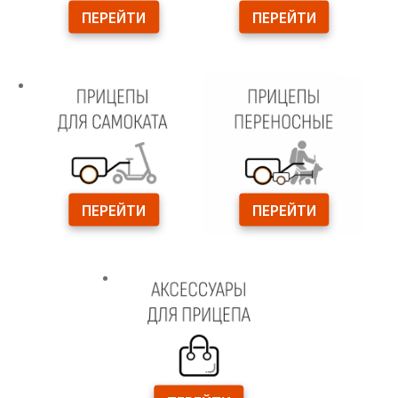
ПЕРЕЙТИ
ПЕРЕЙТИ
ПЕРЕЙТИ
ПЕРЕЙТИ