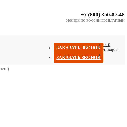
+7 (800) 350-87-48
ЗВОНОК ПО РОССИИ БЕСПЛАТНЫЙ
0
0
ЗАКАЗАТЬ ЗВОНОК
товаров
ЗАКАЗАТЬ ЗВОНОК
екте)