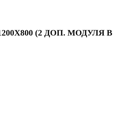
00Х800 (2 ДОП. МОДУЛЯ В