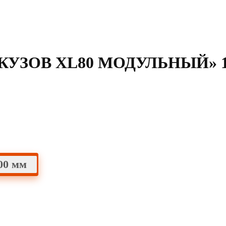
УЗОВ XL80 МОДУЛЬНЫЙ» 12
00 мм