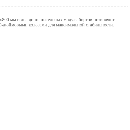
х800 мм и два дополнительных модуля бортов позволяют
20-дюймовыми колесами для максимальной стабильности.