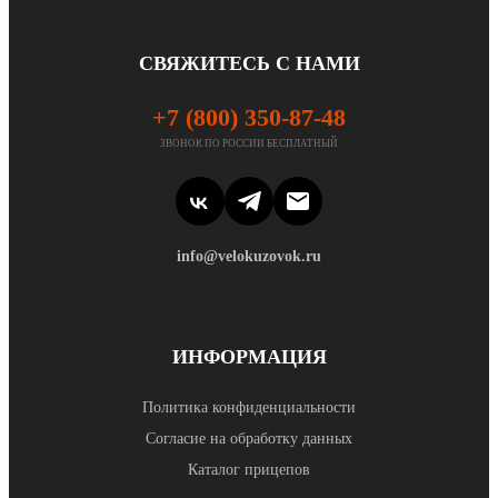
СВЯЖИТЕСЬ С НАМИ
+7 (800) 350-87-48
ЗВОНОК ПО РОССИИ БЕСПЛАТНЫЙ
info@velokuzovok.ru
ИНФОРМАЦИЯ
Политика конфиденциальности
Согласие на обработку данных
Каталог прицепов