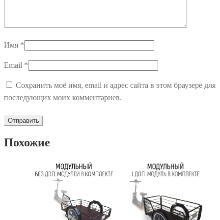
Имя
*
Email
*
Сохранить моё имя, email и адрес сайта в этом браузере для
последующих моих комментариев.
Похожие