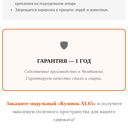
крепления на подседельном штыре.
Запрещается перевозка в прицепе людей и животных.
🛡️
ГАРАНТИЯ — 1 ГОД
Собственное производство в Челябинске.
Гарантируем качество стали и сварки.
Закажите модульный «Кузовок XL65»
и получите
максимум полезного пространства для вашего
самоката!