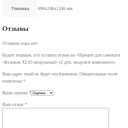
Упковка
696х246х1246 мм.
Отзывы
Отзывов пока нет.
Будьте первым, кто оставил отзыв на «Прицеп для самоката
«Кузовок XL65 модульный» (2 доп. модуля в комплекте)»
Ваш адрес email не будет опубликован.
Обязательные поля
помечены
*
Ваша оценка
*
Ваш отзыв
*