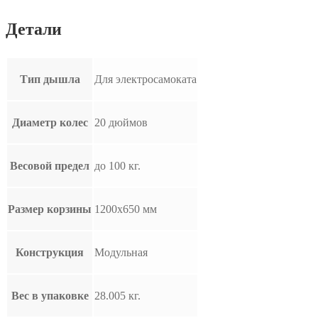
Детали
Тип дышла
Для электросамоката
Диаметр колес
20 дюймов
Весовой предел
до 100 кг.
Размер корзины
1200х650 мм
Конструкция
Модульная
Вес в упаковке
28.005 кг.