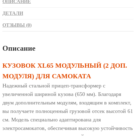
ОПИСАНИЕ
ДЕТАЛИ
ОТЗЫВЫ (0)
Описание
КУЗОВОК XL65 МОДУЛЬНЫЙ (2 ДОП.
МОДУЛЯ) ДЛЯ САМОКАТА
Надежный стальной прицеп-трансформер с
увеличенной шириной кузова (650 мм). Благодаря
двум дополнительным модулям, входящим в комплект,
вы получаете полноценный грузовой отсек высотой 61
см. Модель специально адаптирована для
электросамокатов, обеспечивая высокую устойчивость