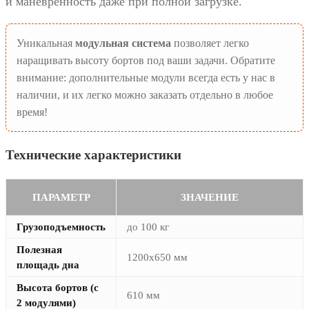
и маневренность даже при полной загрузке.
Уникальная
модульная система
позволяет легко
наращивать высоту бортов под ваши задачи. Обратите
внимание: дополнительные модули всегда есть у нас в
наличии, и их легко можно заказать отдельно в любое
время!
Технические характеристики
ПАРАМЕТР
ЗНАЧЕНИЕ
Грузоподъемность
до 100 кг
Полезная
1200х650 мм
площадь дна
Высота бортов (с
610 мм
2 модулями)