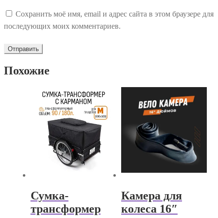
Сохранить моё имя, email и адрес сайта в этом браузере для
последующих моих комментариев.
Похожие
Сумка-
Камера для
трансформер
колеса 16″