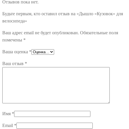
Отзывов пока нет.
Будьте первым, кто оставил отзыв на «Дышло «Кузовок» для
велосипеда»
Ваш адрес email не будет опубликован.
Обязательные поля
помечены
*
Ваша оценка
*
Ваш отзыв
*
Имя
*
Email
*