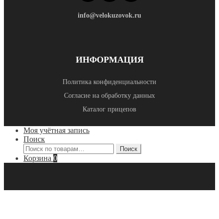
info@velokuzovok.ru
ИНФОРМАЦИЯ
Политика конфиденциальности
Согласие на обработку данных
Каталог прицепов
Моя учётная запись
Поиск
Искать:
Поиск
Корзина
0