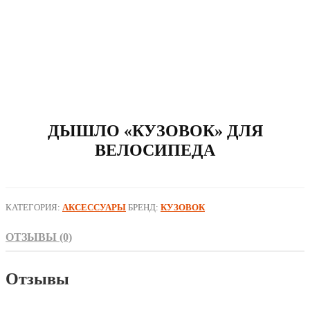
ДЫШЛО «КУЗОВОК» ДЛЯ
ВЕЛОСИПЕДА
КАТЕГОРИЯ:
АКСЕССУАРЫ
БРЕНД:
КУЗОВОК
ОТЗЫВЫ (0)
Отзывы