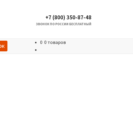
+7 (800) 350-87-48
ЗВОНОК ПО РОССИИ БЕСПЛАТНЫЙ
0
0 товаров
ОК