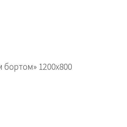
м бортом» 1200х800