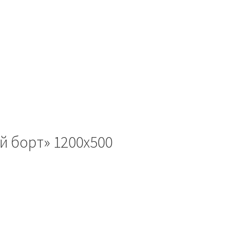
й борт» 1200х500