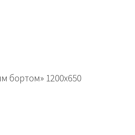
ым бортом» 1200х650