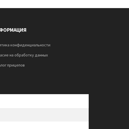
ФОРМАЦИЯ
итика конфиденциальности
ласие на обработку данных
алог прицепов