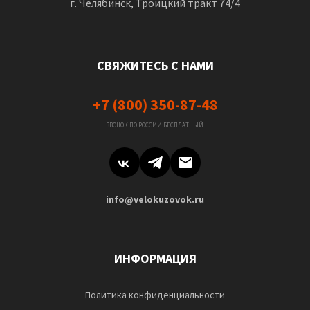
г. Челябинск, Троицкий тракт 74/4
СВЯЖИТЕСЬ С НАМИ
+7 (800) 350-87-48
ЗВОНОК ПО РОССИИ БЕСПЛАТНЫЙ
info@velokuzovok.ru
ИНФОРМАЦИЯ
Политика конфиденциальности